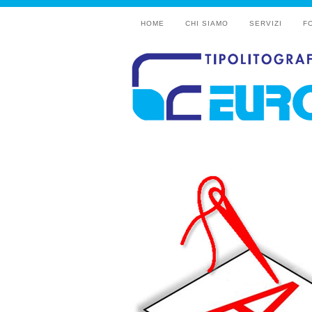
HOME
CHI SIAMO
SERVIZI
F